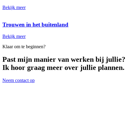
Klaar om te beginnen?
Past mijn manier van werken bij jullie?
Ik hoor graag meer over jullie plannen.
Neem contact op