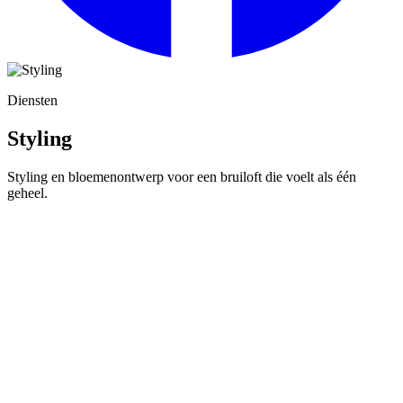
Diensten
Styling
Styling en bloemenontwerp voor een bruiloft die voelt als één
geheel.