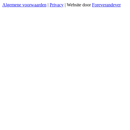
Algemene voorwaarden
|
Privacy
|
Website door
Foreverandever