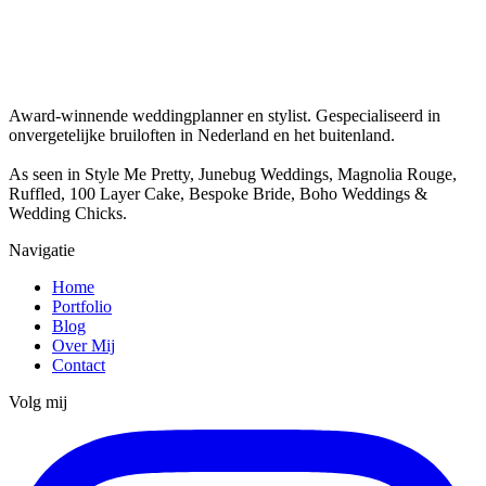
Award-winnende weddingplanner en stylist. Gespecialiseerd in
onvergetelijke bruiloften in Nederland en het buitenland.
As seen in Style Me Pretty, Junebug Weddings, Magnolia Rouge,
Ruffled, 100 Layer Cake, Bespoke Bride, Boho Weddings &
Wedding Chicks.
Navigatie
Home
Portfolio
Blog
Over Mij
Contact
Volg mij