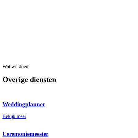
Wat wij doen
Overige diensten