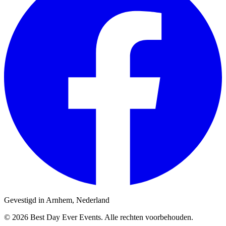
Gevestigd in Arnhem, Nederland
© 2026 Best Day Ever Events. Alle rechten voorbehouden.