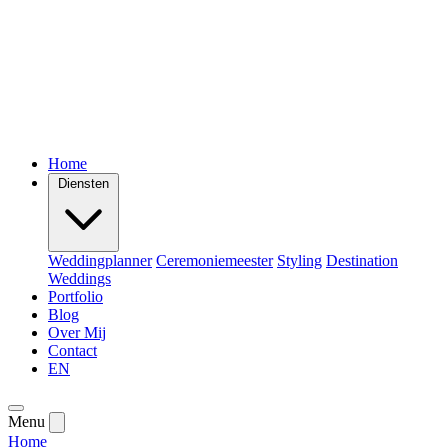
Home
Diensten
Weddingplanner
Ceremoniemeester
Styling
Destination
Weddings
Portfolio
Blog
Over Mij
Contact
EN
Menu
Home