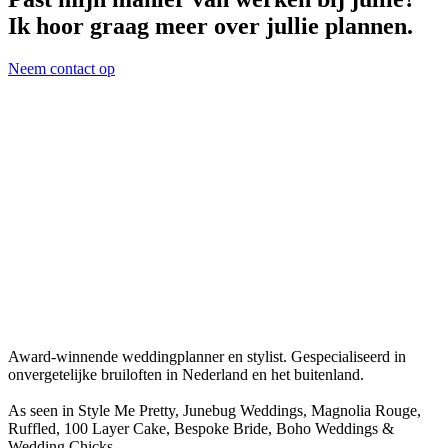
Ik hoor graag meer over jullie plannen.
Neem contact op
Award-winnende weddingplanner en stylist. Gespecialiseerd in
onvergetelijke bruiloften in Nederland en het buitenland.
As seen in Style Me Pretty, Junebug Weddings, Magnolia Rouge,
Ruffled, 100 Layer Cake, Bespoke Bride, Boho Weddings &
Wedding Chicks.