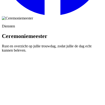
Diensten
Ceremoniemeester
Rust en overzicht op jullie trouwdag, zodat jullie de dag echt
kunnen beleven.