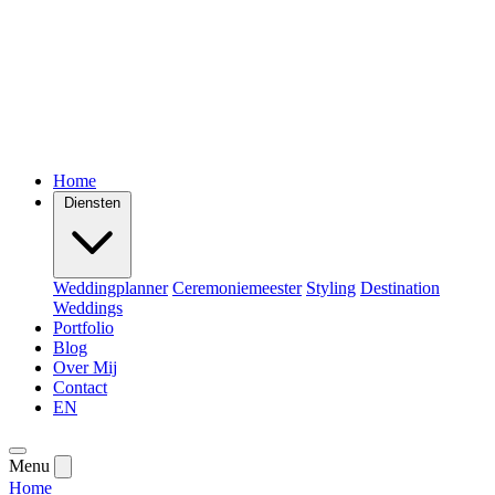
Home
Diensten
Weddingplanner
Ceremoniemeester
Styling
Destination
Weddings
Portfolio
Blog
Over Mij
Contact
EN
Menu
Home