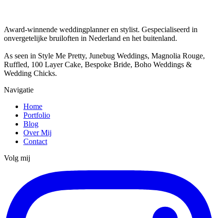
Award-winnende weddingplanner en stylist. Gespecialiseerd in
onvergetelijke bruiloften in Nederland en het buitenland.
As seen in Style Me Pretty, Junebug Weddings, Magnolia Rouge,
Ruffled, 100 Layer Cake, Bespoke Bride, Boho Weddings &
Wedding Chicks.
Navigatie
Home
Portfolio
Blog
Over Mij
Contact
Volg mij