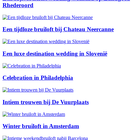
Rhederoord
Een tijdloze bruiloft bij Chateau Neercanne
Een luxe destination wedding in Slovenië
Celebration in Philadelphia
Intiem trouwen bij De Vuurplaats
Winter bruiloft in Amsterdam