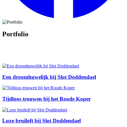
Portfolio
Een droomhuwelijk bij Slot Doddendael
Tijdloos trouwen bij het Roode Koper
Luxe bruiloft bij Slot Doddendael