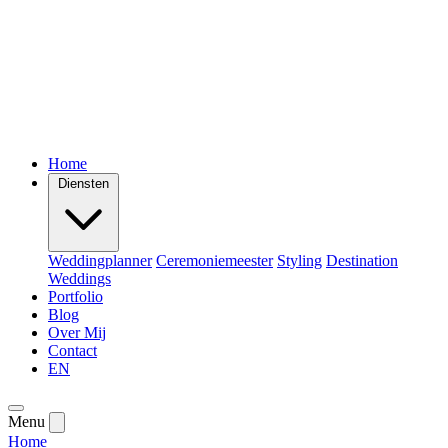
Home
Diensten
Weddingplanner
Ceremoniemeester
Styling
Destination
Weddings
Portfolio
Blog
Over Mij
Contact
EN
Menu
Home