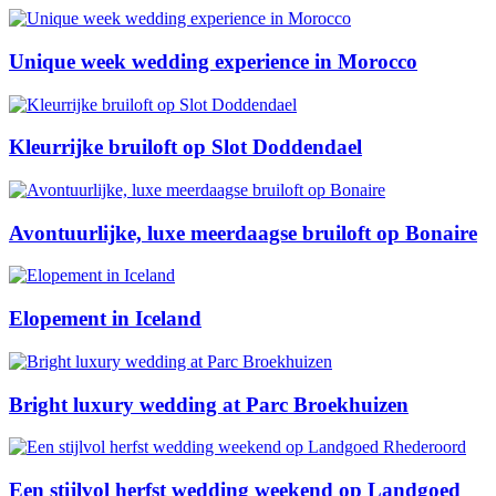
Unique week wedding experience in Morocco
Kleurrijke bruiloft op Slot Doddendael
Avontuurlijke, luxe meerdaagse bruiloft op Bonaire
Elopement in Iceland
Bright luxury wedding at Parc Broekhuizen
Een stijlvol herfst wedding weekend op Landgoed