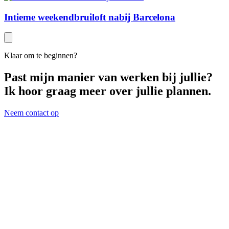
Intieme weekendbruiloft nabij Barcelona
Klaar om te beginnen?
Past mijn manier van werken bij jullie?
Ik hoor graag meer over jullie plannen.
Neem contact op