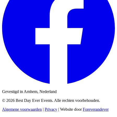
Gevestigd in Arnhem, Nederland
© 2026 Best Day Ever Events. Alle rechten voorbehouden.
Algemene voorwaarden
|
Privacy
|
Website door
Foreverandever