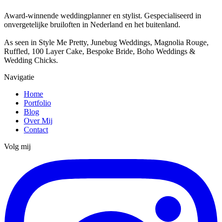
Award-winnende weddingplanner en stylist. Gespecialiseerd in
onvergetelijke bruiloften in Nederland en het buitenland.
As seen in Style Me Pretty, Junebug Weddings, Magnolia Rouge,
Ruffled, 100 Layer Cake, Bespoke Bride, Boho Weddings &
Wedding Chicks.
Navigatie
Home
Portfolio
Blog
Over Mij
Contact
Volg mij