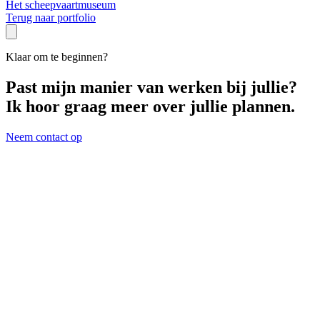
Het scheepvaartmuseum
Terug naar portfolio
Klaar om te beginnen?
Past mijn manier van werken bij jullie?
Ik hoor graag meer over jullie plannen.
Neem contact op