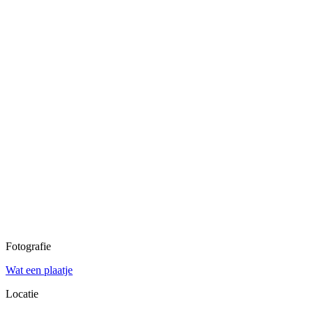
Fotografie
Wat een plaatje
Locatie