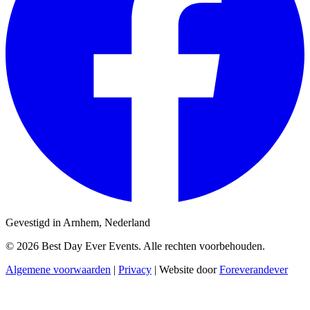
Gevestigd in Arnhem, Nederland
© 2026 Best Day Ever Events. Alle rechten voorbehouden.
Algemene voorwaarden
|
Privacy
|
Website door
Foreverandever