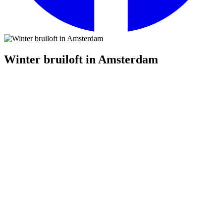
Winter bruiloft in Amsterdam