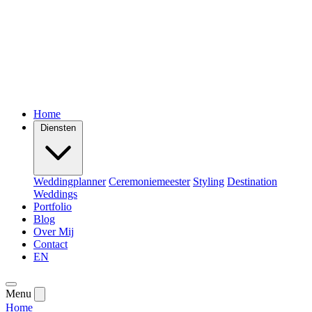
Home
Diensten
Weddingplanner
Ceremoniemeester
Styling
Destination
Weddings
Portfolio
Blog
Over Mij
Contact
EN
Menu
Home