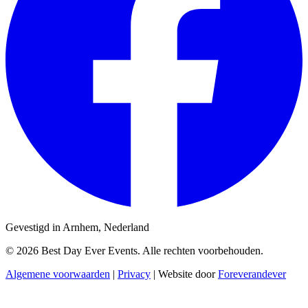
Gevestigd in Arnhem, Nederland
© 2026 Best Day Ever Events. Alle rechten voorbehouden.
Algemene voorwaarden
|
Privacy
|
Website door
Foreverandever