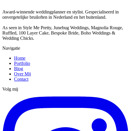
Award-winnende weddingplanner en stylist. Gespecialiseerd in
onvergetelijke bruiloften in Nederland en het buitenland.
As seen in Style Me Pretty, Junebug Weddings, Magnolia Rouge,
Ruffled, 100 Layer Cake, Bespoke Bride, Boho Weddings &
Wedding Chicks.
Navigatie
Home
Portfolio
Blog
Over Mij
Contact
Volg mij