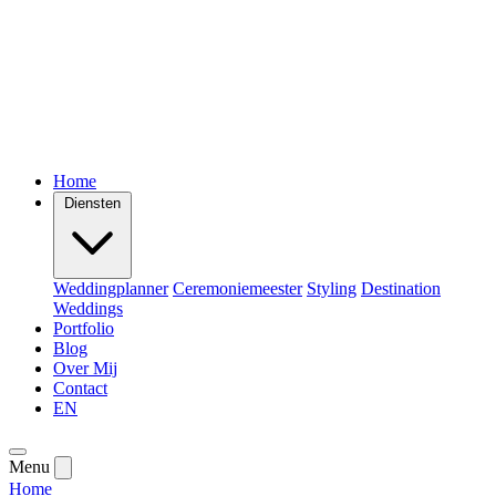
Home
Diensten
Weddingplanner
Ceremoniemeester
Styling
Destination
Weddings
Portfolio
Blog
Over Mij
Contact
EN
Menu
Home