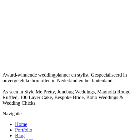
Award-winnende weddingplanner en stylist. Gespecialiseerd in
onvergetelijke bruiloften in Nederland en het buitenland.
As seen in Style Me Pretty, Junebug Weddings, Magnolia Rouge,
Ruffled, 100 Layer Cake, Bespoke Bride, Boho Weddings &
Wedding Chicks.
Navigatie
Home
Portfolio
Blog