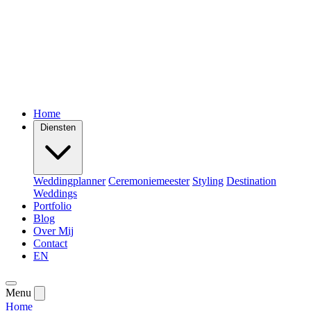
Home
Diensten
Weddingplanner
Ceremoniemeester
Styling
Destination
Weddings
Portfolio
Blog
Over Mij
Contact
EN
Menu
Home