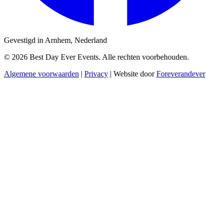
Gevestigd in Arnhem, Nederland
© 2026 Best Day Ever Events. Alle rechten voorbehouden.
Algemene voorwaarden
|
Privacy
|
Website door
Foreverandever