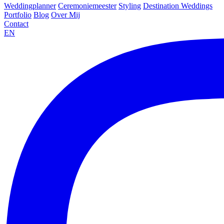
Weddingplanner
Ceremoniemeester
Styling
Destination Weddings
Portfolio
Blog
Over Mij
Contact
EN