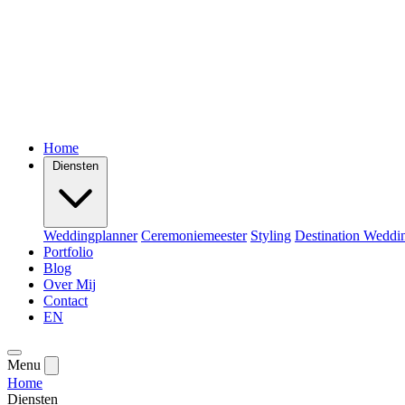
Home
Diensten
Weddingplanner
Ceremoniemeester
Styling
Destination Weddi
Portfolio
Blog
Over Mij
Contact
EN
Menu
Home
Diensten