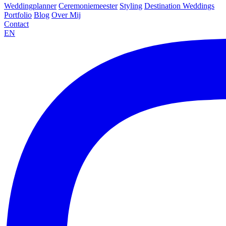
Weddingplanner
Ceremoniemeester
Styling
Destination Weddings
Portfolio
Blog
Over Mij
Contact
EN