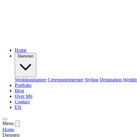
Home
Diensten
Weddingplanner
Ceremoniemeester
Styling
Destination Weddi
Portfolio
Blog
Over Mij
Contact
EN
Menu
Home
Diensten